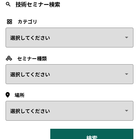
技術セミナー検索
カテゴリ
セミナー種類
場所
検索