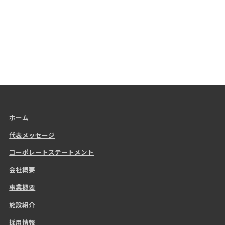
ホーム
代表メッセージ
コーポレートステートメント
会社概要
事業概要
施設紹介
採用情報