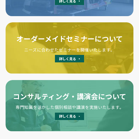
詳しく見る
オーダーメイドセミナーについて
ニーズに合わせたセミナーを開催いたします。
詳しく見る
コンサルティング・講演会について
専門知識を活かした個別相談や講演を実施いたします。
詳しく見る