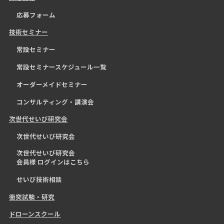
応募フォーム
技術セミナー
常設セミナー
常設セミナースケジュール一覧
オーダーメイドセミナー
コンサルティング・講演会
次世代せいび研究会
次世代せいび研究会
次世代せいび研究会
会員様 ログインはこちら
せいび技術相談
衝突試験・研究
ドローンスクール