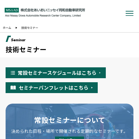
ホーム
技術セミナー
Seminar
技術セミナー
常設セミナースケジュールはこちら
セミナーパンフレットはこちら
常設セミナーについて
決められた日程・場所で開催される定期的なセミナーです。