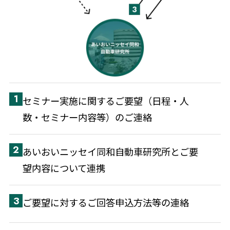
1
セミナー実施に関するご要望（日程・人
数・セミナー内容等）のご連絡
2
あいおいニッセイ同和自動車研究所とご要
望内容について連携
3
ご要望に対するご回答申込方法等の連絡