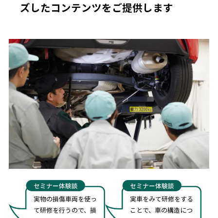
ズしたコンテンツをご提供します
実物の損傷車両を使っ
実車をみて研修をする
て研修を行うので、損
ことで、車の構造につ