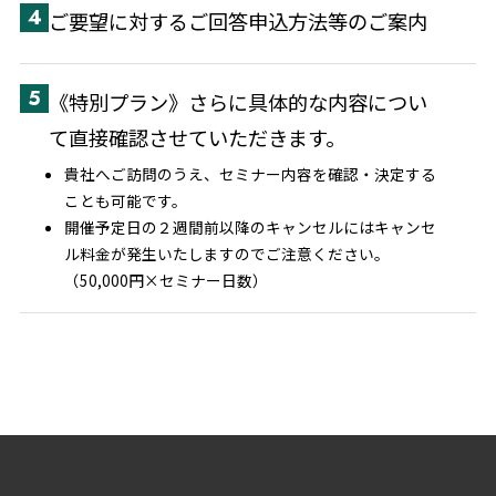
4
ご要望に対するご回答申込方法等のご案内
5
《特別プラン》さらに具体的な内容につい
て直接確認させていただきます。
貴社へご訪問のうえ、セミナー内容を確認・決定する
ことも可能です。
開催予定日の２週間前以降のキャンセルにはキャンセ
ル料金が発生いたしますのでご注意ください。
（50,000円×セミナー日数）