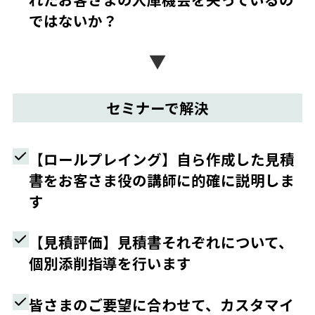
ではないか？
セミナーで解決
【ロールプレイング】自ら作成した見積
書をお客さま役の講師に的確に説明しま
す
【見積評価】見積書それぞれについて、
個別添削指導を行います
皆さまのご要望に合わせて、カスタマイ