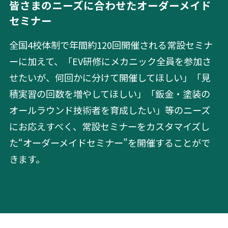
皆さまのニーズに合わせたオーダーメイド
セミナー
全国4校体制で年間約120回開催される常設セミナ
ーに加えて、「EV研修にメカニック全員を参加さ
せたいが、何回かに分けて開催してほしい」「見
積実習の回数を増やしてほしい」「鈑金・塗装の
オールラウンド技術者を育成したい」等のニーズ
にお応えすべく、常設セミナーをカスタマイズし
た“オーダーメイドセミナー”を開催することがで
きます。