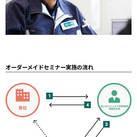
オーダーメイドセミナー実施の流れ