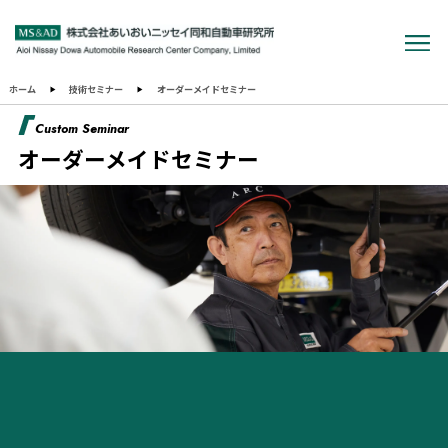
ホーム
技術セミナー
オーダーメイドセミナー
Custom Seminar
オーダーメイドセミナー