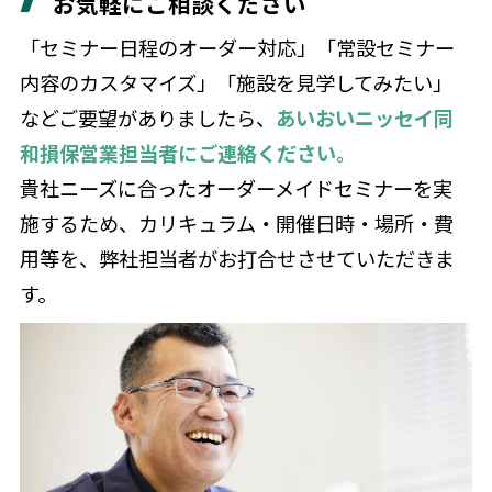
お気軽にご相談ください
「セミナー日程のオーダー対応」「常設セミナー
内容のカスタマイズ」「施設を見学してみたい」
などご要望がありましたら、
あいおいニッセイ同
和損保営業担当者にご連絡ください。
貴社ニーズに合ったオーダーメイドセミナーを実
施するため、カリキュラム・開催日時・場所・費
用等を、弊社担当者がお打合せさせていただきま
す。