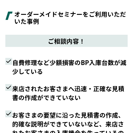
オーダーメイドセミナーをご利用いただ
いた事例
ご相談内容！
自費修理など少額損害のBP入庫台数が減
少している
来店されたお客さまへ迅速・正確な見積
書の作成ができていない
お客さまの要望に沿った見積書の作成、
的確な説明ができていないなど、来店さ
れたお客さまの入庫機会を失っているの