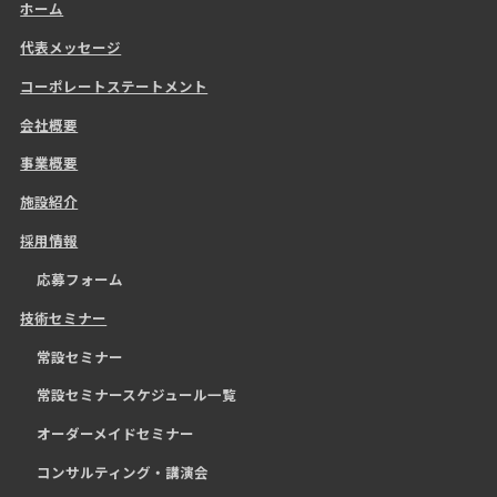
ホーム
代表メッセージ
コーポレートステートメント
会社概要
事業概要
施設紹介
採用情報
応募フォーム
技術セミナー
常設セミナー
常設セミナースケジュール一覧
オーダーメイドセミナー
コンサルティング・講演会