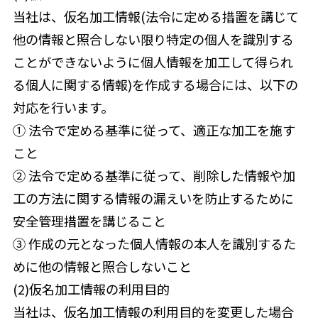
当社は、仮名加工情報(法令に定める措置を講じて
他の情報と照合しない限り特定の個人を識別する
ことができないように個人情報を加工して得られ
る個人に関する情報)を作成する場合には、以下の
対応を行います。
① 法令で定める基準に従って、適正な加工を施す
こと
② 法令で定める基準に従って、削除した情報や加
工の方法に関する情報の漏えいを防止するために
安全管理措置を講じること
③ 作成の元となった個人情報の本人を識別するた
めに他の情報と照合しないこと
(2)仮名加工情報の利用目的
当社は、仮名加工情報の利用目的を変更した場合