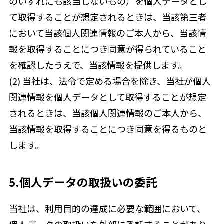
のいずれにも該当しないもの）を個人データとし
て取得することが想定されるときは、当該第三者
において当該個人関連情報のご本人から、当該情
報を取得することにつき同意が得られていること
を確認したうえで、当該情報を提供します。
(2) 当社は、法令で定める場合を除き、当社が個人
関連情報を個人データとして取得することが想定
されるときは、当該個人関連情報のご本人から、
当該情報を取得することにつき同意を得るものと
します。
5.個人データの取扱いの委託
当社は、利用目的の達成に必要な範囲において、