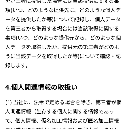
を第三者に提供した場合には当該提供に関する事
項(いつ、どのような提供先に、どのような個人デ
ータを提供したか等)について記録し、個人データ
を第三者から取得する場合には当該取得に関する
事項(いつ、どのような提供元から、どのような個
人データを取得したか、提供元の第三者がどのよ
うに当該データを取得したか等)について確認・記
録します。
4.個人関連情報の取扱い
(1) 当社は、法令で定める場合を除き、第三者が個
人関連情報（生存する個人に関する情報であっ
て、個人情報、仮名加工情報および匿名加工情報