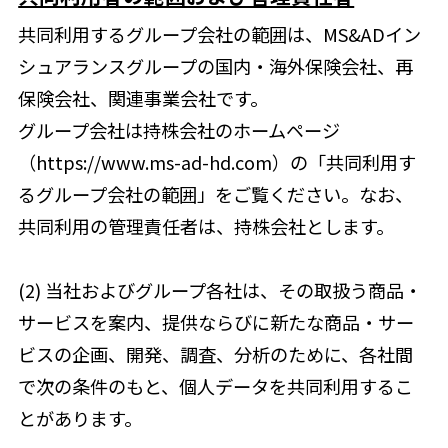
共同利用するグループ会社の範囲は、MS&ADイン
シュアランスグループの国内・海外保険会社、再
保険会社、関連事業会社です。
グループ会社は持株会社のホームページ
（https://www.ms-ad-hd.com）の「共同利用す
るグループ会社の範囲」をご覧ください。なお、
共同利用の管理責任者は、持株会社とします。
(2) 当社およびグループ各社は、その取扱う商品・
サービスを案内、提供ならびに新たな商品・サー
ビスの企画、開発、調査、分析のために、各社間
で次の条件のもと、個人データを共同利用するこ
とがあります。