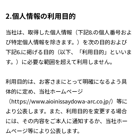
2.個人情報の利用目的
当社は、取得した個人情報（下記8.の個人番号およ
び特定個人情報を除きます。）を次の目的および
下記6.に掲げる目的（以下、「利用目的」といいま
す。）に必要な範囲を超えて利用しません。
利用目的は、お客さまにとって明確になるよう具
体的に定め、当社ホームページ
（https://www.aioinissaydowa-arc.co.jp/）等に
より公表します。また、利用目的を変更する場合
には、その内容をご本人に通知するか、当社ホー
ムページ等により公表します。