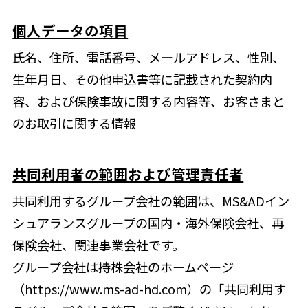
個人データの項目
氏名、住所、電話番号、メールアドレス、性別、
生年月日、その他申込書等に記載された契約内
容、および保険事故に関する内容等、お客さまと
のお取引に関する情報
共同利用者の範囲および管理責任者
共同利用するグループ会社の範囲は、MS&ADイン
シュアランスグループの国内・海外保険会社、再
保険会社、関連事業会社です。
グループ会社は持株会社のホームページ
（https://www.ms-ad-hd.com）の「共同利用す