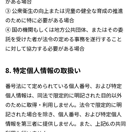
がある場合
③ 公衆衛生の向上または児童の健全な育成の推進
のために特に必要がある場合
④ 国の機関もしくは地方公共団体、またはその委
託を受けた者が法令の定める事務を遂行すること
に対して協力する必要がある場合
8. 特定個人情報の取扱い
番号法にて定められている個人番号、および特定
個人情報は、同法で限定的に明記された目的以外
のために取得・利用しません。法令で限定的に明
記された場合を除き、個人番号、および特定個人
情報を第三者に提供しません。また、上記6.の共同