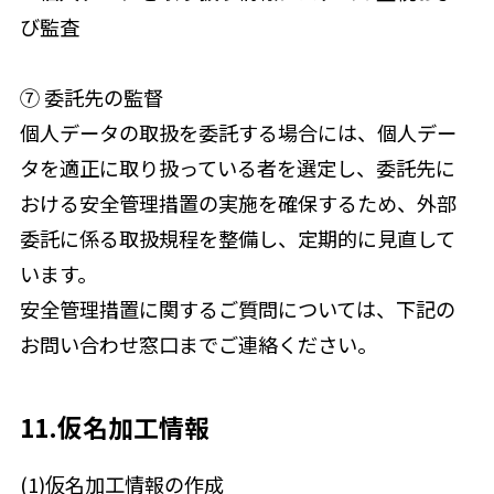
び監査
⑦ 委託先の監督
個人データの取扱を委託する場合には、個人デー
タを適正に取り扱っている者を選定し、委託先に
おける安全管理措置の実施を確保するため、外部
委託に係る取扱規程を整備し、定期的に見直して
います。
安全管理措置に関するご質問については、下記の
お問い合わせ窓口までご連絡ください。
11.仮名加工情報
(1)仮名加工情報の作成