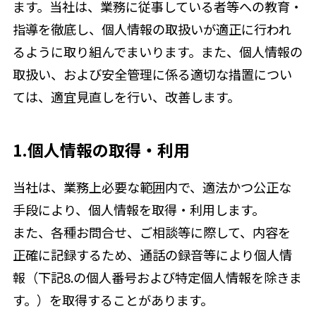
ます。当社は、業務に従事している者等への教育・
指導を徹底し、個人情報の取扱いが適正に行われ
るように取り組んでまいります。また、個人情報の
取扱い、および安全管理に係る適切な措置につい
ては、適宜見直しを行い、改善します。
1.個人情報の取得・利用
当社は、業務上必要な範囲内で、適法かつ公正な
手段により、個人情報を取得・利用します。
また、各種お問合せ、ご相談等に際して、内容を
正確に記録するため、通話の録音等により個人情
報（下記8.の個人番号および特定個人情報を除きま
す。）を取得することがあります。