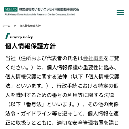
ホーム
個人情報保護方針
Privacy Policy
個人情報保護方針
当社（住所および代表者の氏名は
会社概要
をご覧
ください。）は、個人情報保護の重要性に鑑み、
個人情報保護に関する法律（以下「個人情報保護
法」といいます。）、行政手続における特定の個
人を識別するための番号の利用等に関する法律
（以下「番号法」といいます。）、その他の関係
法令・ガイドライン等を遵守して、個人情報を適
正に取扱うとともに、適切な安全管理措置を講じ