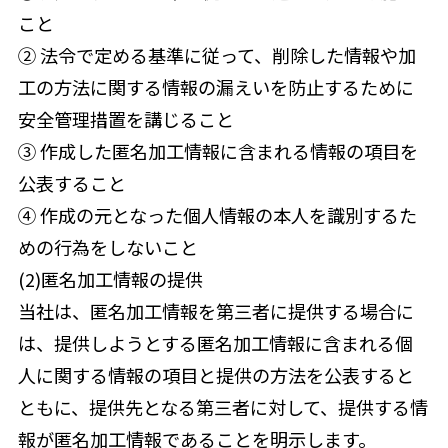
こと
② 法令で定める基準に従って、削除した情報や加
工の方法に関する情報の漏えいを防止するために
安全管理措置を講じること
③ 作成した匿名加工情報に含まれる情報の項目を
公表すること
④ 作成の元となった個人情報の本人を識別するた
めの行為をしないこと
(2)匿名加工情報の提供
当社は、匿名加工情報を第三者に提供する場合に
は、提供しようとする匿名加工情報に含まれる個
人に関する情報の項目と提供の方法を公表すると
ともに、提供先となる第三者に対して、提供する情
報が匿名加工情報であることを明示します。