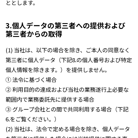
ととします。
3.個人データの第三者への提供および
第三者からの取得
(1) 当社は、以下の場合を除き、ご本人の同意なく
第三者に個人データ（下記8.の個人番号および特定
個人情報を除きます。）を提供しません。
① 法令に基づく場合
② 利用目的の達成および当社の業務遂行上必要な
範囲内で業務委託先に提供する場合
③ グループ会社との間で共同利用する場合（下記
6.をご覧ください。）
(2) 当社は、法令で定める場合を除き、個人データ