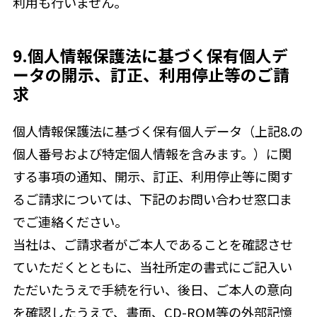
利用も行いません。
9.個人情報保護法に基づく保有個人デ
ータの開示、訂正、利用停止等のご請
求
個人情報保護法に基づく保有個人データ（上記8.の
個人番号および特定個人情報を含みます。）に関
する事項の通知、開示、訂正、利用停止等に関す
るご請求については、下記のお問い合わせ窓口ま
でご連絡ください。
当社は、ご請求者がご本人であることを確認させ
ていただくとともに、当社所定の書式にご記入い
ただいたうえで手続を行い、後日、ご本人の意向
を確認したうえで、書面、CD-ROM等の外部記憶