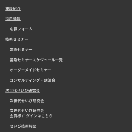
施設紹介
採用情報
応募フォーム
技術セミナー
常設セミナー
常設セミナースケジュール一覧
オーダーメイドセミナー
コンサルティング・講演会
次世代せいび研究会
次世代せいび研究会
次世代せいび研究会
会員様 ログインはこちら
せいび技術相談