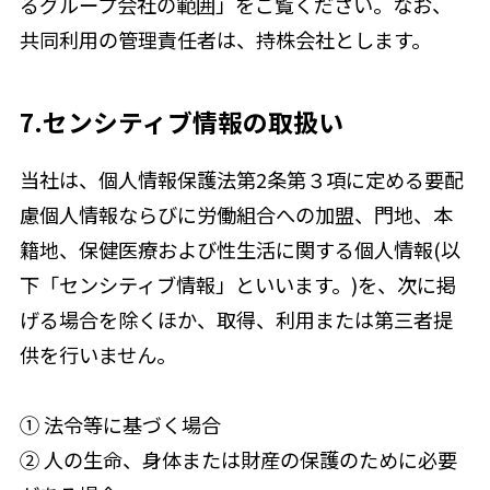
るグループ会社の範囲」をご覧ください。なお、
共同利用の管理責任者は、持株会社とします。
7.センシティブ情報の取扱い
当社は、個人情報保護法第2条第３項に定める要配
慮個人情報ならびに労働組合への加盟、門地、本
籍地、保健医療および性生活に関する個人情報(以
下「センシティブ情報」といいます。)を、次に掲
げる場合を除くほか、取得、利用または第三者提
供を行いません。
① 法令等に基づく場合
② 人の生命、身体または財産の保護のために必要