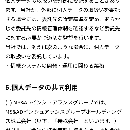
個人データの取扱いを外部に委託することがあり
ます。当社が、外部に個人データの取扱いを委託
する場合には、委託先の選定基準を定め、あらか
じめ委託先の情報管理体制を確認するなど委託先
に対する必要かつ適切な監督を行います。
当社では、例えば次のような場合に、個人データ
の取扱いを委託しています。
・情報システムの開発・運用に関わる業務
6.個人データの共同利用
(1) MS&ADインシュアランスグループでは、
MS&ADインシュアランスグループホールディング
ス株式会社（以下、「持株会社」といいます。）