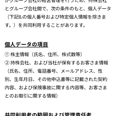
がグループ会社の経営管理を行うため、持株会社
とグループ会社間で、次の条件のもと、個人データ
（下記8.の個人番号および特定個人情報を除きま
す。）を共同利用することがあります。
個人データの項目
① 株主情報（氏名、住所、株式数等）
② 持株会社、および当社が保有するお客さま情報
（氏名、住所、電話番号、メールアドレス、性
別、生年月日、その他申込書等に記載された契約
内容、および保険事故に関する内容等、お客さま
とのお取引に関する情報）
共同利用者の範囲および管理責任者