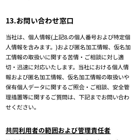
13.お問い合わせ窓口
当社は、個人情報(上記8.の個人番号および特定個
人情報を含みます。)および匿名加工情報、仮名加
工情報の取扱いに関する苦情・ご相談に対し適
切・迅速に対応いたします。当社における個人情
報および匿名加工情報、仮名加工情報の取扱いや
保有個人データに関するご照会・ご相談、安全管
理措置等に関するご質問は、下記までお問い合わ
せください。
共同利用者の範囲および管理責任者