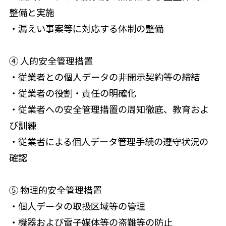
整備と実施
・漏えい事案等に対応する体制の整備
④ 人的安全管理措置
・従業者との個人データの非開示契約等の締結
・従業者の役割・責任の明確化
・従業者への安全管理措置の周知徹底、教育およ
び訓練
・従業者による個人データ管理手続の遵守状況の
確認
⑤ 物理的安全管理措置
・個人データの取扱区域等の管理
・機器および電子媒体等の盗難等の防止