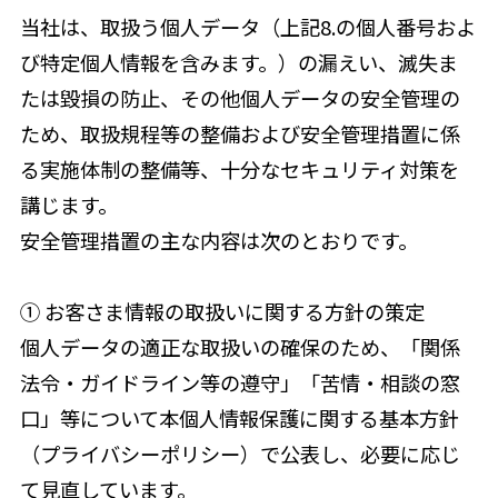
当社は、取扱う個人データ（上記8.の個人番号およ
び特定個人情報を含みます。）の漏えい、滅失ま
たは毀損の防止、その他個人データの安全管理の
ため、取扱規程等の整備および安全管理措置に係
る実施体制の整備等、十分なセキュリティ対策を
講じます。
安全管理措置の主な内容は次のとおりです。
① お客さま情報の取扱いに関する方針の策定
個人データの適正な取扱いの確保のため、「関係
法令・ガイドライン等の遵守」「苦情・相談の窓
口」等について本個人情報保護に関する基本方針
（プライバシーポリシー）で公表し、必要に応じ
て見直しています。