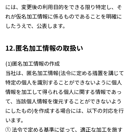
には、変更後の利用目的をできる限り特定し、そ
れが仮名加工情報に係るものであることを明確に
したうえで、公表します。
12.匿名加工情報の取扱い
(1)匿名加工情報の作成
当社は、匿名加工情報(法令に定める措置を講じて
特定の個人を識別することができないように個人
情報を加工して得られる個人に関する情報であっ
て、当該個人情報を復元することができないよう
にしたもの)を作成する場合には、以下の対応を行
います。
① 法令で定める基準に従って、適正な加工を施す