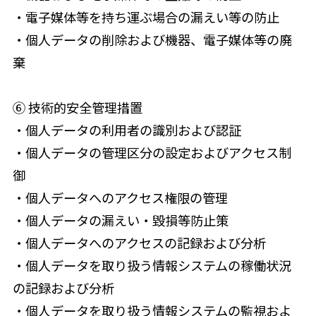
・電子媒体等を持ち運ぶ場合の漏えい等の防止
・個人データの削除および機器、電子媒体等の廃
棄
⑥ 技術的安全管理措置
・個人データの利用者の識別および認証
・個人データの管理区分の設定およびアクセス制
御
・個人データへのアクセス権限の管理
・個人データの漏えい・毀損等防止策
・個人データへのアクセスの記録および分析
・個人データを取り扱う情報システムの稼働状況
の記録および分析
・個人データを取り扱う情報システムの監視およ