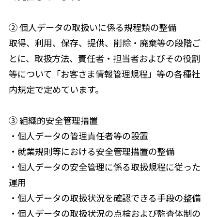
② 個人データの取扱いに係る規程類の整備
取得、利用、保存、提供、削除・廃棄等の段階ご
とに、取扱方法、責任者・担当者およびその役割
等について「お客さま情報管理規程」等の各種社
内規定で定めています。
③ 組織的安全管理措置
・個人データの管理責任者等の設置
・就業規則等における安全管理措置の整備
・個人データの安全管理に係る取扱規程に従った
運用
・個人データの取扱状況を確認できる手段の整備
・個人データの取扱状況の点検および監査体制の