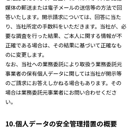
媒体の郵送または電子メールの送信等の方法で回
答いたします。開示請求については、回答に当た
り、当社所定の手数料をいただきます。当社が、必
要な調査を行った結果、ご本人に関する情報が不
正確である場合は、その結果に基づいて正確なも
のに変更します。
なお、当社への業務委託により取扱う業務委託元
事業者の保有個人データに関しては当社が開示等
のご請求にお答えしかねる場合もあります。その
場合は業務委託元事業者にお問い合わせくださ
い。
10.個人データの安全管理措置の概要