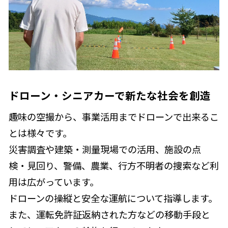
ドローン・シニアカーで新たな社会を創造
趣味の空撮から、事業活用までドローンで出来るこ
とは様々です。
災害調査や建築・測量現場での活用、施設の点
検・見回り、警備、農業、行方不明者の捜索など利
用は広がっています。
ドローンの操縦と安全な運航について指導します。
また、運転免許証返納された方などの移動手段と