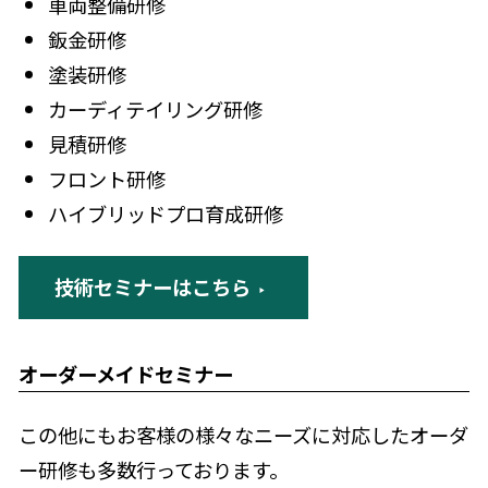
車両整備研修
鈑金研修
塗装研修
カーディテイリング研修
見積研修
フロント研修
ハイブリッドプロ育成研修
技術セミナーはこちら
オーダーメイドセミナー
この他にもお客様の様々なニーズに対応したオーダ
ー研修も多数行っております。