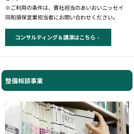
※ご利用の条件は、貴社担当のあいおいニッセイ
同和損保営業担当者にお問い合わせください。
コンサルティング＆講演はこちら
整備相談事業