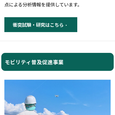
点による分析情報を提供しています。
衝突試験・研究はこちら
モビリティ普及促進事業