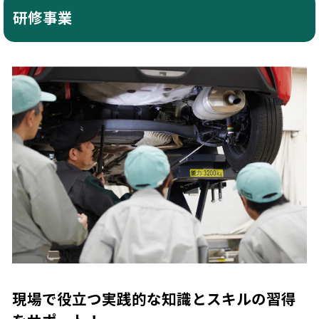
研修事業
現場で役立つ実践的な知識とスキルの習得