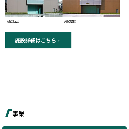
ARC仙台
ARC福岡
施設詳細はこちら
事業