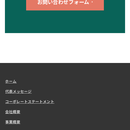
お問い合わせフォーム
ホーム
代表メッセージ
コーポレートステートメント
会社概要
事業概要