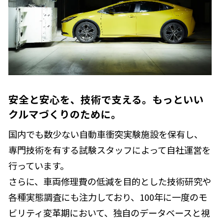
安全と安心を、技術で支える。もっといい
クルマづくりのために。
国内でも数少ない自動車衝突実験施設を保有し、
専門技術を有する試験スタッフによって自社運営を
行っています。
さらに、車両修理費の低減を目的とした技術研究や
各種実態調査にも注力しており、100年に一度のモ
ビリティ変革期において、独自のデータベースと視