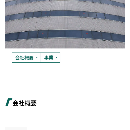
会社概要
事業
会社概要