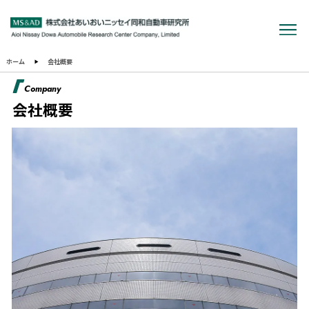
ホーム
会社概要
Company
会社概要