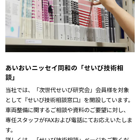
あいおいニッセイ同和の「せいび技術相
談」
当社では、「次世代せいび研究会」会員様を対象
として『せいび技術相談窓口』を開設しています。
車両整備に関するご相談や資料のご要望に対し、
専任スタッフがFAXおよび電話にてお応えいたしま
す。
詳しくは、「せいび技術相談」ページをご覧くだ