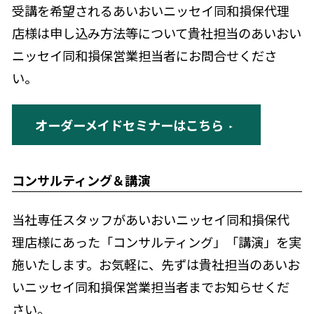
受講を希望されるあいおいニッセイ同和損保代理
店様は申し込み方法等について貴社担当のあいおい
ニッセイ同和損保営業担当者にお問合せくださ
い。
オーダーメイドセミナーはこちら
コンサルティング＆講演
当社専任スタッフがあいおいニッセイ同和損保代
理店様にあった「コンサルティング」「講演」を実
施いたします。お気軽に、先ずは貴社担当のあいお
いニッセイ同和損保営業担当者までお知らせくだ
さい。