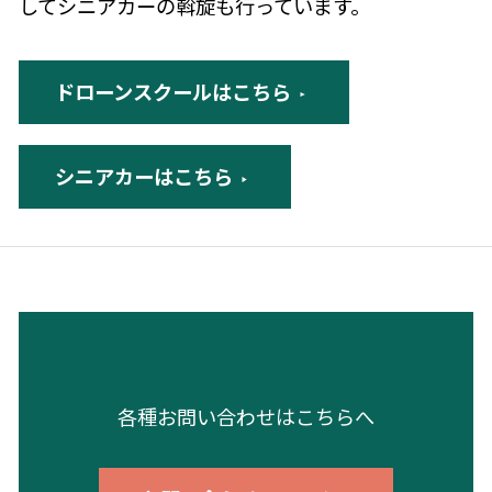
してシニアカーの斡旋も行っています。
ドローンスクールはこちら
シニアカーはこちら
各種お問い合わせはこちらへ