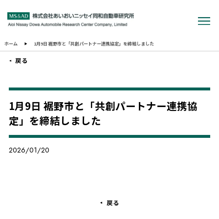
ホーム
1月9日 裾野市と「共創パートナー連携協定」を締結しました
戻る
1月9日 裾野市と「共創パートナー連携協
定」を締結しました
2026/01/20
戻る