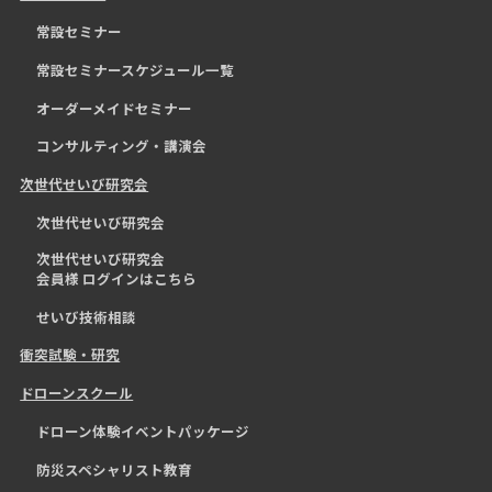
常設セミナー
常設セミナースケジュール一覧
オーダーメイドセミナー
コンサルティング・講演会
次世代せいび研究会
次世代せいび研究会
次世代せいび研究会
会員様 ログインはこちら
せいび技術相談
衝突試験・研究
ドローンスクール
ドローン体験イベントパッケージ
防災スペシャリスト教育