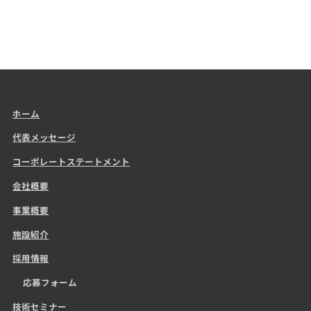
ホーム
代表メッセージ
コーポレートステートメント
会社概要
事業概要
施設紹介
採用情報
応募フォーム
技術セミナー