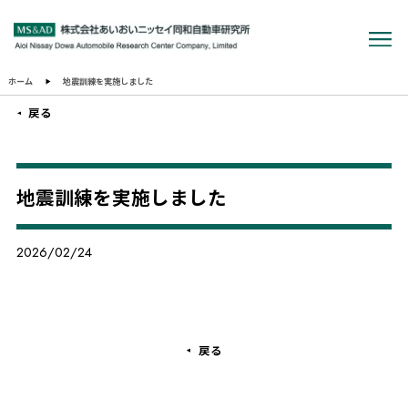
ホーム
地震訓練を実施しました
戻る
地震訓練を実施しました
2026/02/24
戻る