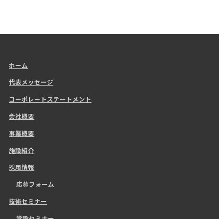
ホーム
代表メッセージ
コーポレートステートメント
会社概要
事業概要
施設紹介
採用情報
応募フォーム
技術セミナー
常設セミナー