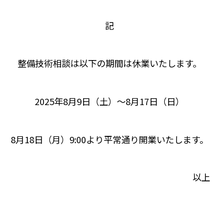
記
整備技術相談は以下の期間は休業いたします。
2025年8月9日（土）～8月17日（日）
8月18日（月）9:00より平常通り開業いたします。
以上