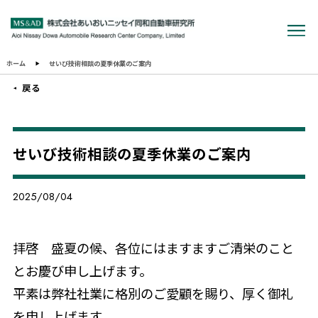
ホーム
せいび技術相談の夏季休業のご案内
戻る
せいび技術相談の夏季休業のご案内
2025/08/04
拝啓 盛夏の候、各位にはますますご清栄のこと
とお慶び申し上げます。
平素は弊社社業に格別のご愛顧を賜り、厚く御礼
を申し上げます。