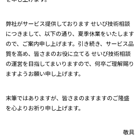
弊社がサービス提供しております せいび技術相談
につきまして、以下の通り、夏季休業をいたします
ので、ご案内申し上げます。引き続き、サービス品
質を高め、皆さまのお役に立てる せいび技術相談
の運営を目指してまいりますので、何卒ご理解賜り
ますようお願い申し上げます。
末筆ではありますが、皆さまのますますのご隆盛
を心よりお祈り申し上げます。
敬具