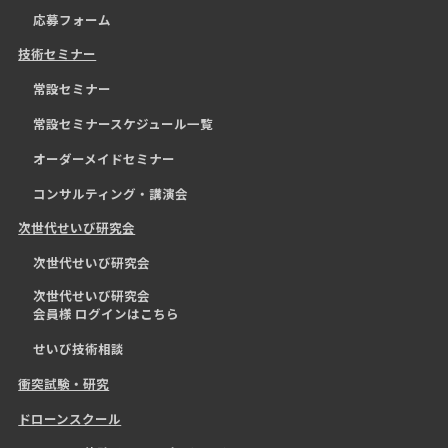
応募フォーム
技術セミナー
常設セミナー
常設セミナースケジュール一覧
オーダーメイドセミナー
コンサルティング・講演会
次世代せいび研究会
次世代せいび研究会
次世代せいび研究会
会員様 ログインはこちら
せいび技術相談
衝突試験・研究
ドローンスクール