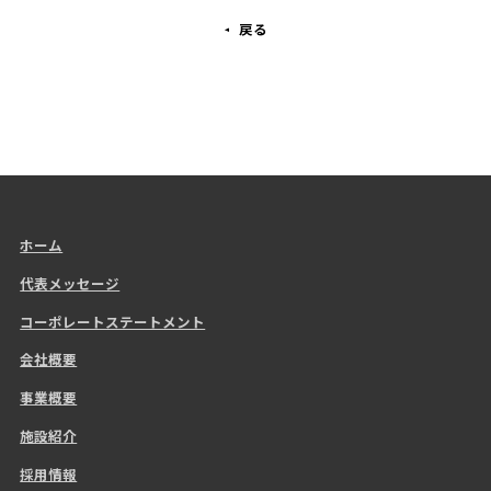
戻る
ホーム
代表メッセージ
コーポレートステートメント
会社概要
事業概要
施設紹介
採用情報