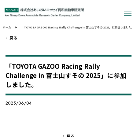
ホーム
「TOYOTA GAZOO Racing Rally Challenge in 富士山すその 2025」に参加しました。
戻る
「TOYOTA GAZOO Racing Rally
Challenge in 富士山すその 2025」に参加
しました。
2025/06/04
戻る