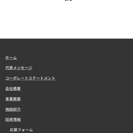
ホーム
代表メッセージ
コーポレートステートメント
会社概要
事業概要
施設紹介
採用情報
応募フォーム