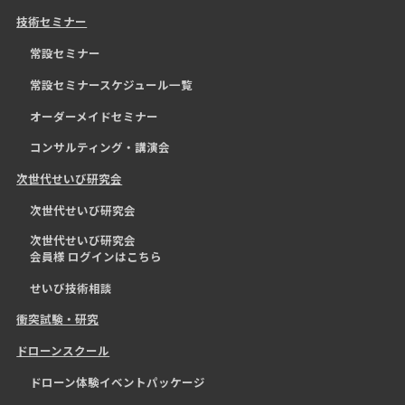
技術セミナー
常設セミナー
常設セミナースケジュール一覧
オーダーメイドセミナー
コンサルティング・講演会
次世代せいび研究会
次世代せいび研究会
次世代せいび研究会
会員様 ログインはこちら
せいび技術相談
衝突試験・研究
ドローンスクール
ドローン体験イベントパッケージ