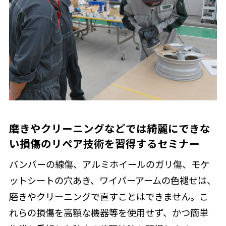
磨きやクリーニングなどでは綺麗にできな
い損傷のリペア技術を習得するセミナー
バンパーの線傷、アルミホイールのガリ傷、モケ
ットシートの穴あき、ワイパーアームの色褪せは、
磨きやクリーニングで直すことはできません。こ
れらの損傷を高額な機器等を使用せず、かつ簡単