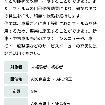
などの症状を改善・抑制することができます。ま
た、フィルムの自己修復効果により、細かなキズ
の発生を抑え、綺麗な状態を維持します。
作業は、車種ごとに専用設計されたフィルムを使
用するため、容易に施工することができます。新
車・中古車販売時のオプションメニューや、車
検・一般整備などのサービスメニューの充実に是
非ご活用ください。
対象者
未経験者、初心者
開催地
ARC東富士 ・ ARC埼玉
定員
8名
ARC東富士・ARC埼玉