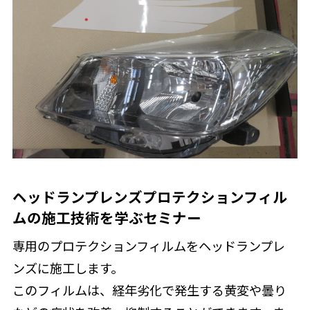
ヘッドランプレンズプロテクションフィル
ムの施工技術を学ぶセミナー
専用のプロテクションフィルムをヘッドランプレ
ンズに施工します。
このフィルムは、経年劣化で発生する黄変や曇り