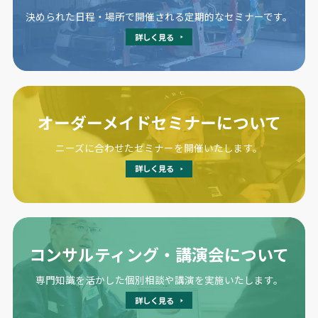
決められた日程・場所で開催される定期的なセミナーです。
詳しく見る
オーダーメイドセミナーについて
ニーズに合わせたセミナーを開催いたします。
詳しく見る
コンサルティング・講演会について
専門知識を活かした個別相談や講演を実施いたします。
詳しく見る