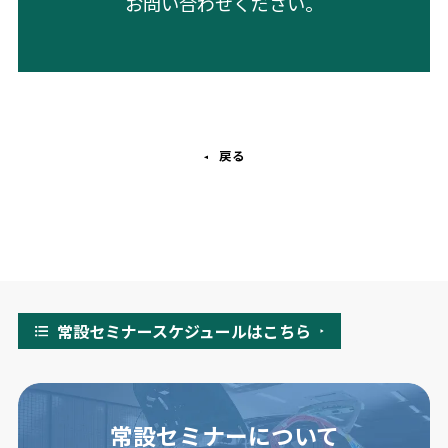
お問い合わせください。
戻る
常設セミナースケジュールはこちら
常設セミナーについて