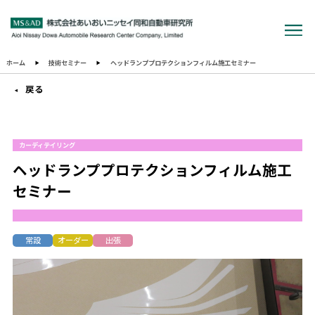
ホーム
技術セミナー
ヘッドランププロテクションフィルム施工セミナー
戻る
カーディテイリング
ヘッドランププロテクションフィルム施工
セミナー
常設
オーダー
出張