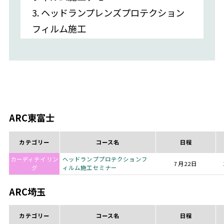
3. ヘッドランプレンズプロテクション
フィルム施工
ARC東富士
カテゴリー
コース名
日程
カーディテイリン
ヘッドランププロテクションフ
7月22日
グ
ィルム施工セミナー
ARC埼玉
カテゴリー
コース名
日程