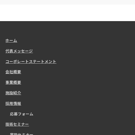
ホーム
代表メッセージ
コーポレートステートメント
会社概要
事業概要
施設紹介
採用情報
応募フォーム
技術セミナー
常設セミナー