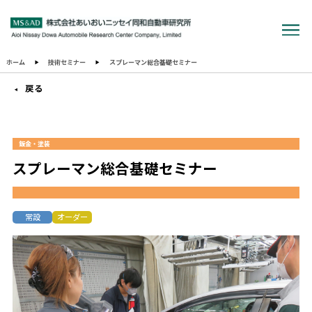
ホーム
技術セミナー
スプレーマン総合基礎セミナー
戻る
鈑金・塗装
スプレーマン総合基礎セミナー
常設
オーダー