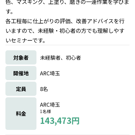
色、マスキング、上塗り、磨きの一連作業を学びま
す。
各工程毎に仕上がりの評価、改善アドバイスを行
いますので、未経験・初心者の方でも理解しやす
いセミナーです。
対象者
未経験者、初心者
開催地
ARC埼玉
定員
8名
ARC埼玉
1名様
料金
143,473円