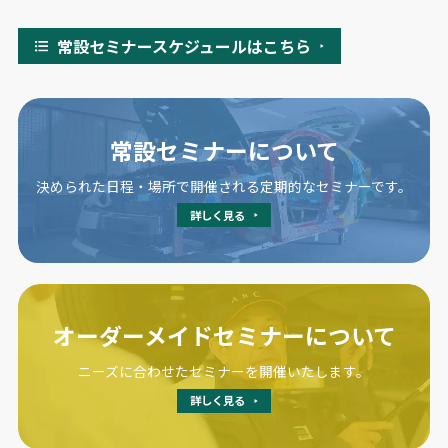
常設セミナースケジュールはこちら
常設セミナーについて
決められた日程・場所で開催される定期的なセミナーです。
詳しく見る
オーダーメイドセミナーについて
ニーズに合わせたセミナーを開催いたします。
詳しく見る