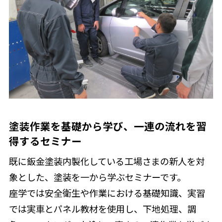
塗装作業を基礎から学び、一連の流れを習
得するセミナー
既に鈑金塗装内製化している工場さまの新人を対
象とした、塗装を一から学ぶセミナーです。
座学では安全衛生や作業における基礎知識、実習
では実車とパネル教材を使用し、下地処理、調