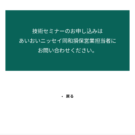
技術セミナーのお申し込みは
あいおいニッセイ同和損保営業担当者に
お問い合わせください。
戻る