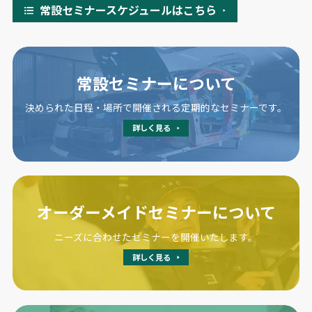
常設セミナースケジュールはこちら
常設セミナーについて
決められた日程・場所で開催される定期的なセミナーです。
詳しく見る
オーダーメイドセミナーについて
ニーズに合わせたセミナーを開催いたします。
詳しく見る