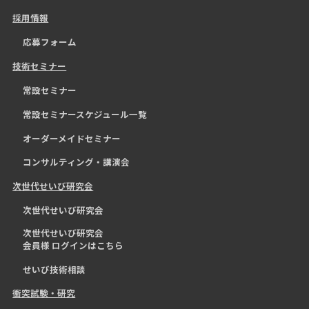
採用情報
応募フォーム
技術セミナー
常設セミナー
常設セミナースケジュール一覧
オーダーメイドセミナー
コンサルティング・講演会
次世代せいび研究会
次世代せいび研究会
次世代せいび研究会
会員様 ログインはこちら
せいび技術相談
衝突試験・研究