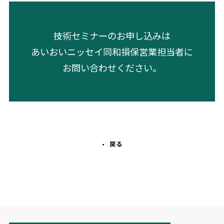
技術セミナーのお申し込みは
あいおいニッセイ同和損保営業担当者に
お問い合わせください。
戻る