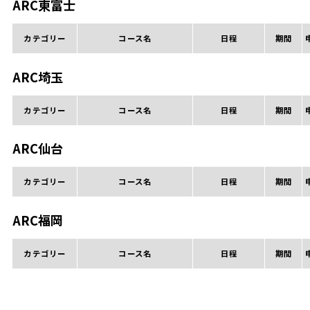
ARC東富士
カテゴリー
コース名
日程
期間
ARC埼玉
カテゴリー
コース名
日程
期間
ARC仙台
カテゴリー
コース名
日程
期間
ARC福岡
カテゴリー
コース名
日程
期間