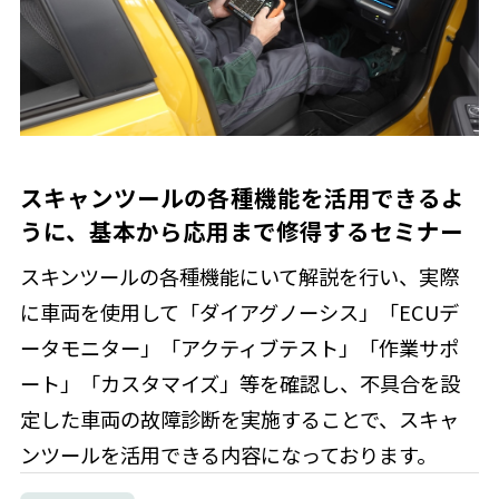
スキャンツールの各種機能を活用できるよ
うに、基本から応用まで修得するセミナー
スキンツールの各種機能にいて解説を行い、実際
に車両を使用して「ダイアグノーシス」「ECUデ
ータモニター」「アクティブテスト」「作業サポ
ート」「カスタマイズ」等を確認し、不具合を設
定した車両の故障診断を実施することで、スキャ
ンツールを活用できる内容になっております。