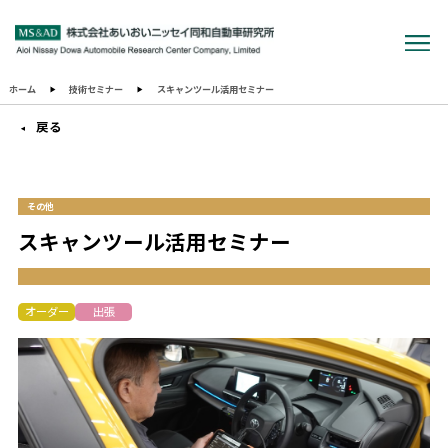
ホーム
技術セミナー
スキャンツール活用セミナー
戻る
その他
スキャンツール活用セミナー
オーダー
出張