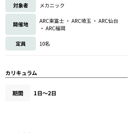
対象者
メカニック
ARC東富士 ・ ARC埼玉 ・ ARC仙台
開催地
・ ARC福岡
定員
10名
カリキュラム
期間
1日〜2日