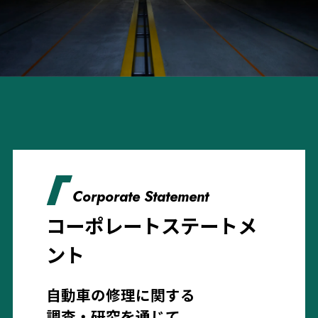
Corporate Statement
コーポレートステートメ
ント
自動車の修理に関する
調査・研究を通じて、