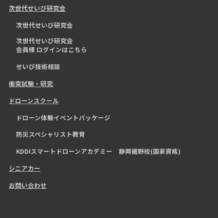
次世代せいび研究会
次世代せいび研究会
次世代せいび研究会
会員様 ログインはこちら
せいび技術相談
衝突試験・研究
ドローンスクール
ドローン体験イベントパッケージ
防災スペシャリスト教育
KDDIスマートドローンアカデミー 静岡裾野校(国家資格)
シニアカー
お問い合わせ