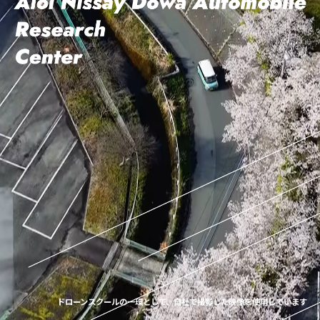
ドローンスクールの一環として、自社で撮影した映像を使用しています