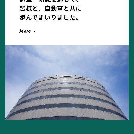
皆様と、自動車と共に
歩んでまいりました。
More