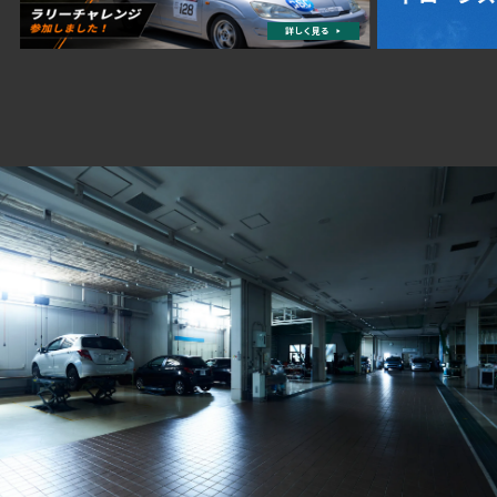
詳しく見る