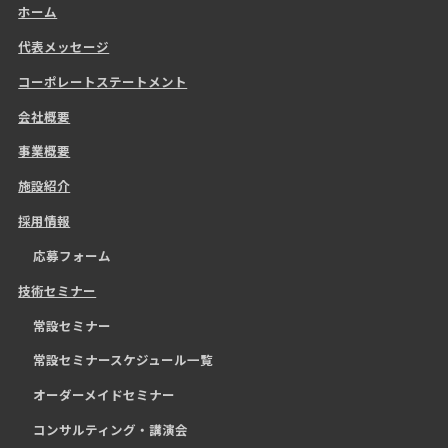
ホーム
代表メッセージ
コーポレートステートメント
会社概要
事業概要
施設紹介
採用情報
応募フォーム
技術セミナー
常設セミナー
常設セミナースケジュール一覧
オーダーメイドセミナー
コンサルティング・講演会